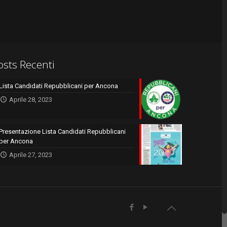
osts Recenti
Lista Candidati Repubblicani per Ancona
Aprile 28, 2023
Presentazione Lista Candidati Repubblicani
per Ancona
Aprile 27, 2023