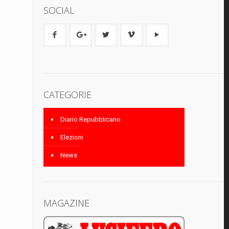
SOCIAL
CATEGORIE
Diario Repubblicano
Elezioni
News
MAGAZINE