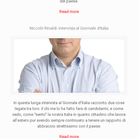
del paese.
Read more
Niccolò Rinaldi: intervista al Giornale d’Italia
In questa lunga intervista al Giornale d’Italia racconto due cose
legate tra loro: il chi me lo ha fatto fare di candidarmi, e come
vedo, come “sento” la nostra Italia in quanto cittadino che lavora
all’estero pur avendo sempre continuato a tenere un rapporto di
abbraccio strettissimo con il paese.
Read more