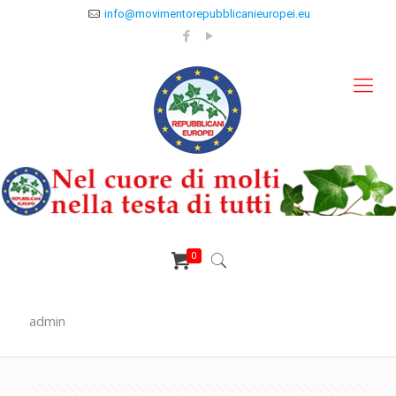
info@movimentorepubblicanieuropei.eu
0
admin