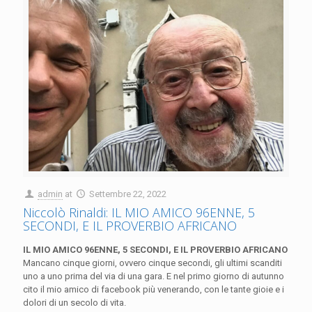
admin
at
Settembre 22, 2022
Niccolò Rinaldi: IL MIO AMICO 96ENNE, 5
SECONDI, E IL PROVERBIO AFRICANO
IL MIO AMICO 96ENNE, 5 SECONDI, E IL PROVERBIO AFRICANO
Mancano cinque giorni, ovvero cinque secondi, gli ultimi scanditi
uno a uno prima del via di una gara. E nel primo giorno di autunno
cito il mio amico di facebook più venerando, con le tante gioie e i
dolori di un secolo di vita.