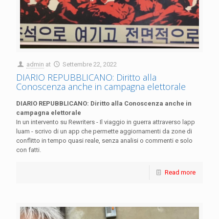
admin
at
Settembre 22, 2022
DIARIO REPUBBLICANO: Diritto alla
Conoscenza anche in campagna elettorale
DIARIO REPUBBLICANO: Diritto alla Conoscenza anche in
campagna elettorale
In un intervento su Rewriters - Il viaggio in guerra attraverso lapp
luam - scrivo di un app che permette aggiornamenti da zone di
conflitto in tempo quasi reale, senza analisi o commenti e solo
con fatti.
Read more