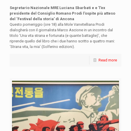
Segretario Nazionale MRE Luciana Sbarbati e e ’l’ex
presidente del Consiglio Romano Prodi l’ospite più atteso
del ‘Festival della storia’ di Ancona
Questo pomeriggio (ore 18) alla Mole Vanvitelliana Prodi
dialogherà con il giornalista Marco Ascione in un incontro dal
titolo ‘Una vita strana e fortunata (e quante battaglie)’, che
riprende quello del libro che i due hanno scritto a quattro mani:
‘Strana vita, la mia’ (Solferino edizioni).
Read more