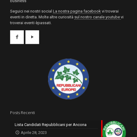
business
Seguici nei nostri social
La nostra pagina facebook
vi troverai
eventi in diretta. Molte altre curiosità
sul nostro canale youtube
vi
troverai eventi èpassati.
Posts Recenti
Lista Candidati Repubblicani per Ancona
Aprile 28, 2023