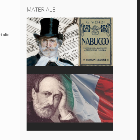
MATERIALE
 altri