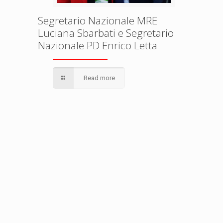
Segretario Nazionale MRE
Luciana Sbarbati e Segretario
Nazionale PD Enrico Letta
Read more