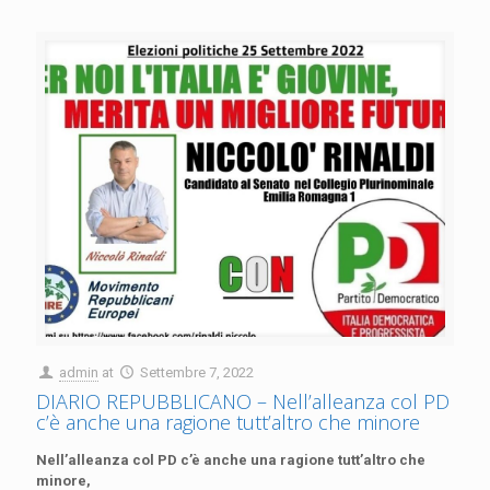
admin
at
Settembre 7, 2022
DIARIO REPUBBLICANO – Nell’alleanza col PD
c’è anche una ragione tutt’altro che minore
Nell’alleanza col PD c’è anche una ragione tutt’altro che
minore,