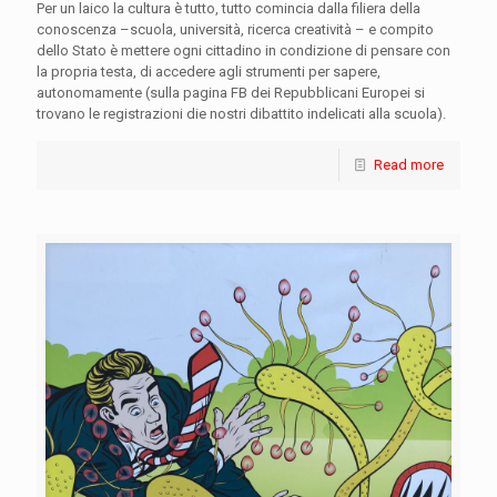
Per un laico la cultura è tutto, tutto comincia dalla filiera della
conoscenza –scuola, università, ricerca creatività – e compito
dello Stato è mettere ogni cittadino in condizione di pensare con
la propria testa, di accedere agli strumenti per sapere,
autonomamente (sulla pagina FB dei Repubblicani Europei si
trovano le registrazioni die nostri dibattito indelicati alla scuola).
Read more