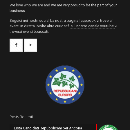
We love who we are and we are very proud to be the part of your
business
Seguici nei nostri social
La nostra pagina facebook
vi troverai
eventi in diretta. Molte altre curiosità
sul nostro canale youtube
vi
troverai eventi èpassati.
Posts Recenti
Lista Candidati Repubblicani per Ancona