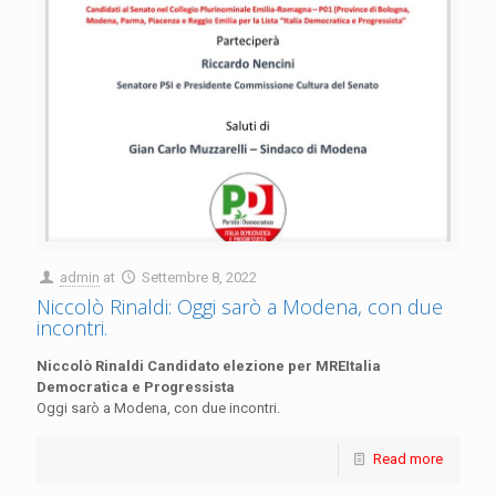
admin
at
Settembre 8, 2022
Niccolò Rinaldi: Oggi sarò a Modena, con due
incontri.
Niccolò Rinaldi Candidato elezione per MREItalia
Democratica e Progressista
Oggi sarò a Modena, con due incontri.
Read more