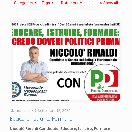
Categories
Tags
Authors
Show all
admin
at
Settembre 13, 2022
Educare, Istruire, Formare
Niccolò Rinaldi Candidato: Educare, Istruire, Formare