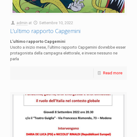
admin
at
Settembre 10, 2022
L’ultimo rapporto Capgemini
L’ultimo rapporto Capgemini
Uscito a inizio mese, l’ultimo rapporto Capgemini dovrebbe esser
protagonista della campagna elettorale, e invece nessuno ne
parla
Read more